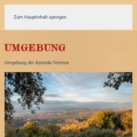
Zum Hauptinhalt springen
UMGEBUNG
Umgebung der Azienda-Termine