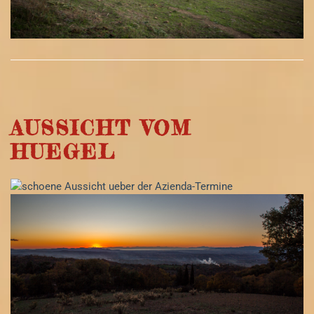
AUSSICHT VOM
HUEGEL