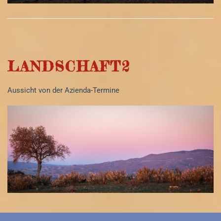
LANDSCHAFT2
Aussicht von der Azienda-Termine