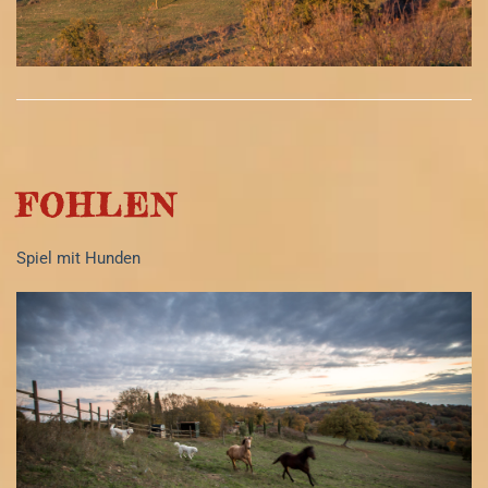
FOHLEN
Spiel mit Hunden