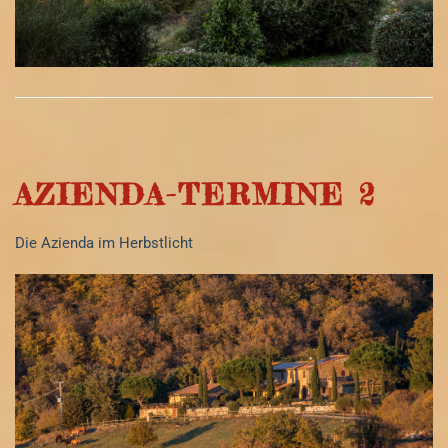
AZIENDA-TERMINE 2
Die Azienda im Herbstlicht