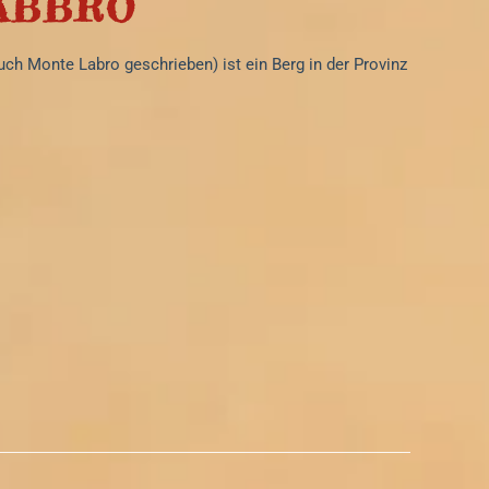
ABBRO
ch Monte Labro geschrieben) ist ein Berg in der Provinz