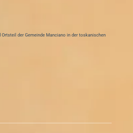
nd Ortsteil der Gemeinde Manciano in der toskanischen