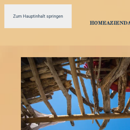
Zum Hauptinhalt springen
HOME
AZIEND